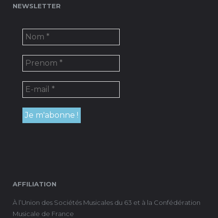
NEWSLETTER
AFFILIATION
À l’Union des Sociétés Musicales du 63 et à la Confédération
Musicale de France