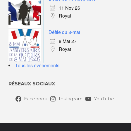
11 Nov 26
Royat
Défilé du 8-mai
8 Mai 27
Royat
Tous les événements
RÉSEAUX SOCIAUX
Facebook
Instagram
YouTube