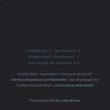
.
FACEBOOK
|
INSTAGRAM
|
CONDITIONS GÉNÉRALES
|
POLITIQUE DE COOKIES (EU)
© 2016-2024 - Association "Harmonie de Royat"
Mentions légales et Confidentialité
- Site développé par
Guillaume Estièvenart :
Contacter le Webmestre
Powered by
Fluida
&
WordPress.