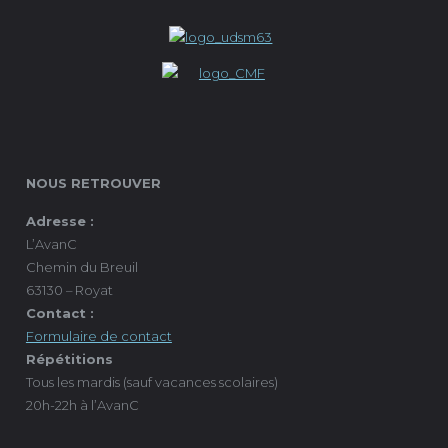
NOUS RETROUVER
Adresse :
L’AvanC
Chemin du Breuil
63130 – Royat
Contact :
Formulaire de contact
Répétitions
Tous les mardis (sauf vacances scolaires)
20h-22h à l’AvanC