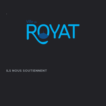
.
ILS NOUS SOUTIENNENT