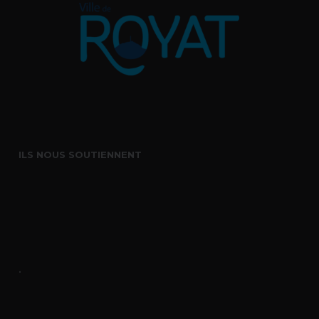
ILS NOUS SOUTIENNENT
.