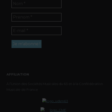
AFFILIATION
À l’Union des Sociétés Musicales du 63 et à la Confédération
Musicale de France