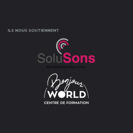
ILS NOUS SOUTIENNENT