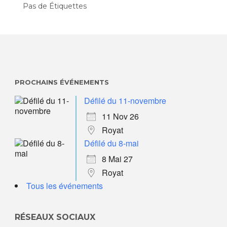
Pas de Étiquettes
PROCHAINS ÉVÉNEMENTS
Défilé du 11-novembre
11 Nov 26
Royat
Défilé du 8-mai
8 Mai 27
Royat
Tous les événements
RÉSEAUX SOCIAUX