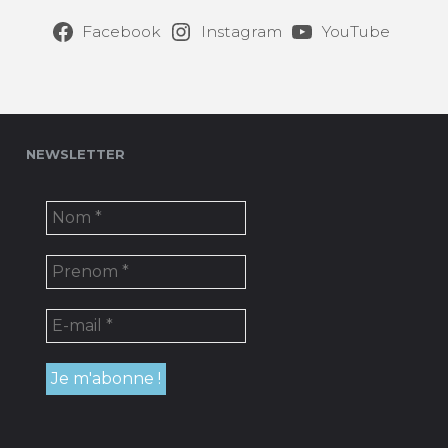
Facebook
Instagram
YouTube
NEWSLETTER