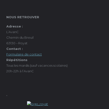
NOUS RETROUVER
Adresse :
L’AvanC
Chemin du Breuil
63130 – Royat
Contact :
Formulaire de contact
Répétitions
Tous les mardis (sauf vacances scolaires)
20h-22h à l’AvanC
.